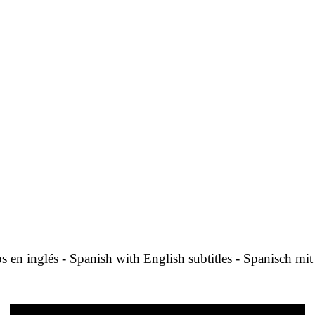
s en inglés - Spanish with English subtitles - Spanisch mit